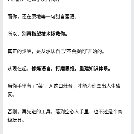
而你，还在原地等一句甜言蜜语。
所以，
别再指望技术拯救你。
真正的觉醒，是从承认自己“不会提问”开始的。
从现在起，
修炼语言，打磨思维，重建知识体系。
当你手里有了“菜”，AI这口灶台，才能为你烹出人生盛
宴。
否则，再先进的工具，落到空心人手里，也不过是个高
级玩具。