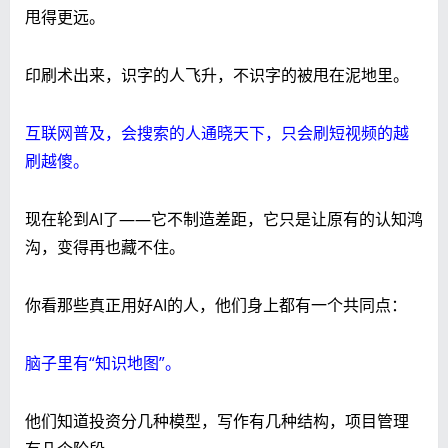
甩得更远。
印刷术出来，识字的人飞升，不识字的被甩在泥地里。
互联网普及，会搜索的人通晓天下，只会刷短视频的越
刷越傻。
现在轮到AI了——它不制造差距，它只是让原有的认知鸿
沟，变得再也藏不住。
你看那些真正用好AI的人，他们身上都有一个共同点：
脑子里有“知识地图”。
他们知道投资分几种模型，写作有几种结构，项目管理