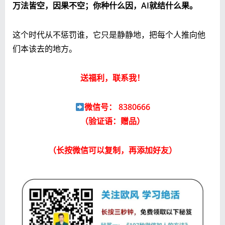
万法皆空，因果不空；你种什么因，AI就结什么果。
这个时代从不惩罚谁，它只是静静地，把每个人推向他
们本该去的地方。
送福利，联系我！
微信号： 8380666
（验证语：赠品）
（长按微信可以复制，再添加好友）