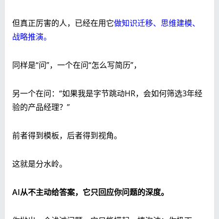
但真正厉害的人，已经在用它
做知识迁移、思维建模、
战略推演。
同样是“问”，一个在问“怎么写简历”，
另一个在问：“如果我是字节跳动HR，会如何筛选3年经
验的产品经理？”
前者得到模板，后者得到视角。
这就是分水岭。
AI从不主动给答案，它只回应你问题的深度。