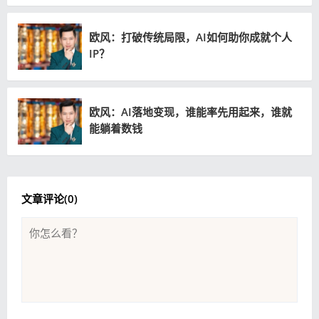
欧风：打破传统局限，AI如何助你成就个人
IP？
欧风：AI落地变现，谁能率先用起来，谁就
能躺着数钱
文章评论(
0
)