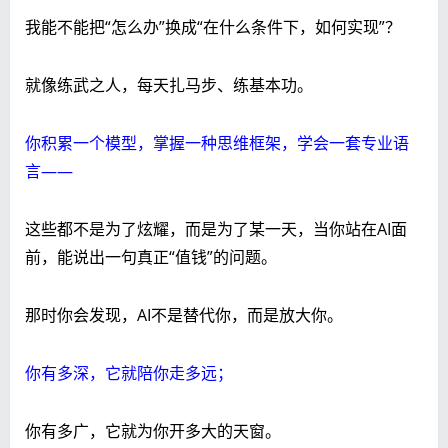
我能不能把“怎么办”换成“在什么条件下，如何实现”？
就像练武之人，每天扎马步、练基本功。
你积累一个模型，掌握一种思维框架，学会一套专业语
言——
这些都不是为了炫耀，而是为了某一天，当你站在AI面
前，能说出一句真正“值钱”的问题。
那时你会发现，AI不是替代你，而是放大你。
你有多深，它就陪你走多远；
你有多广，它就为你开多大的天窗。