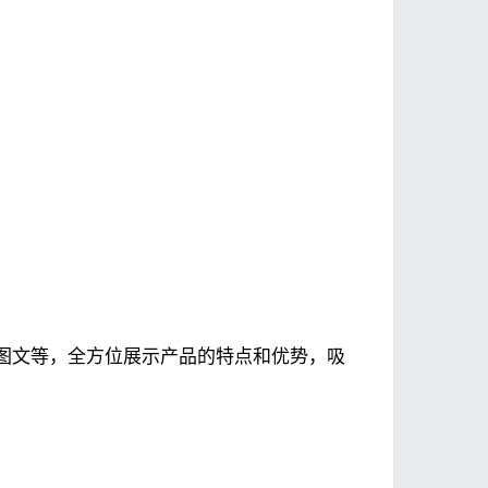
图文等，全方位展示产品的特点和优势，吸