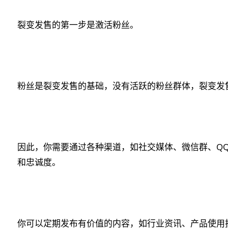
裂变发售的第一步是激活粉丝。
粉丝是裂变发售的基础，没有活跃的粉丝群体，裂变发
因此，你需要通过各种渠道，如社交媒体、微信群、Q
和忠诚度。
你可以定期发布有价值的内容，如行业资讯、产品使用