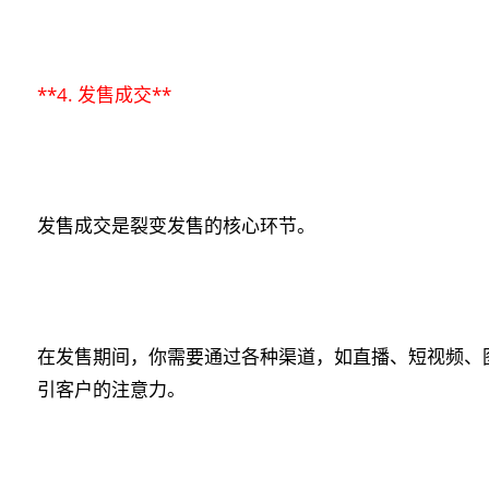
**4. 发售成交**
发售成交是裂变发售的核心环节。
在发售期间，你需要通过各种渠道，如直播、短视频、
引客户的注意力。