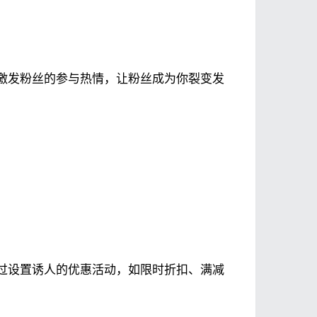
激发粉丝的参与热情，让粉丝成为你裂变发
过设置诱人的优惠活动，如限时折扣、满减