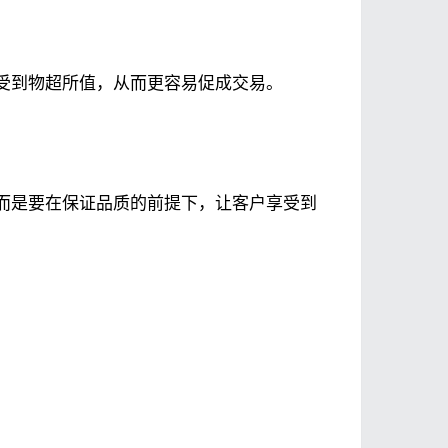
受到物超所值，从而更容易促成交易。
而是要在保证品质的前提下，让客户享受到