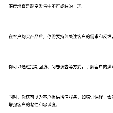
深度培育是裂变发售中不可或缺的一环。
在客户购买产品后，你需要持续关注客户的需求和反馈
你可以通过定期回访、问卷调查等方式，了解客户的满
同时，你还可以为客户提供增值服务，如培训课程、会
增强客户的黏性和忠诚度。