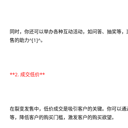
同时，你还可以举办各种互动活动，如问答、抽奖等，
售的助力^[1]^。
**2. 成交低价**
在裂变发售中，低价成交是吸引客户的关键。你可以通
等，降低客户的购买门槛，激发客户的购买欲望。