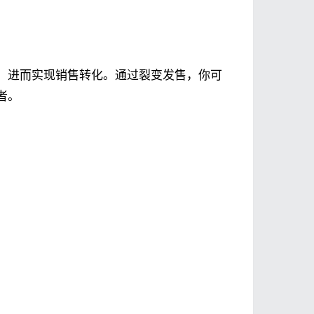
，进而实现销售转化。通过裂变发售，你可
者。