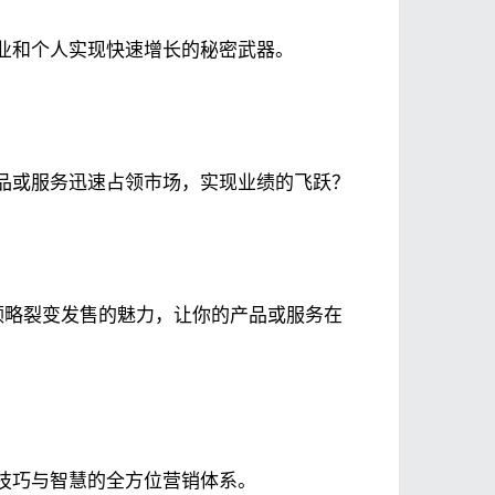
业和个人实现快速增长的秘密武器。
品或服务迅速占领市场，实现业绩的飞跃？
领略裂变发售的魅力，让你的产品或服务在
技巧与智慧的全方位营销体系。