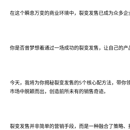
在这个瞬息万变的商业环境中，裂变发售已成为众多企
你是否曾梦想着通过一场成功的裂变发售，让自己的产
今天，我将为你揭秘裂变发售的5个核心配方法，带你
市场中脱颖而出，创造前所未有的销售奇迹。
裂变发售并非简单的营销手段，而是一种融合了策略、