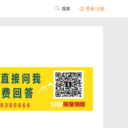
搜索
登录/注册