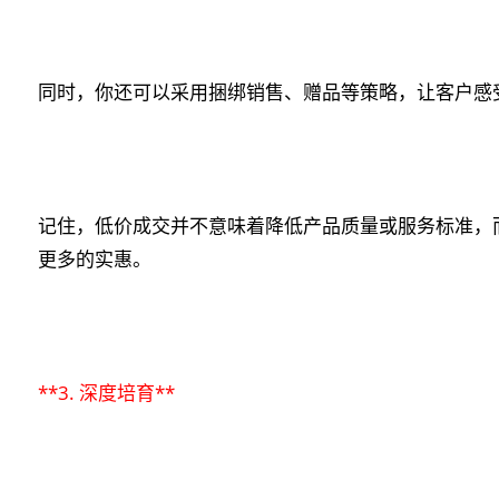
同时，你还可以采用捆绑销售、赠品等策略，让客户感
记住，低价成交并不意味着降低产品质量或服务标准，
更多的实惠。
**3. 深度培育**