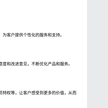
，为客户提供个性化的服务和支持。
意度和改进意见，不断优化产品和服务。
员特权等，让客户感受到更多的价值，从而