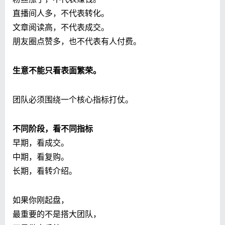
直播间人多，不代表转化。
文章阅读高，不代表成交。
朋友圈点赞多，也不代表有人付费。
生意不能只看表面繁荣。
团队必须围绕一个核心指标打仗。
不同阶段，看不同指标
早期，看成交。
中期，看复购。
长期，看转介绍。
如果你刚起盘，
最重要的不是搭大团队，