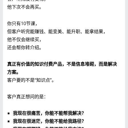
他下次不会再买。
你只有10节课，
但客户听完能赚钱、能变美、能升职、能拿结果，
他不仅会继续买，
还会帮你转介绍。
真正有价值的知识付费产品，不是信息堆砌，而是解决
方案。
客户要的不是“知识点”。
客户真正想问的是：
我现在很痛苦，你能不能帮我解决？
我现在很迷茫，你能不能给我路径？