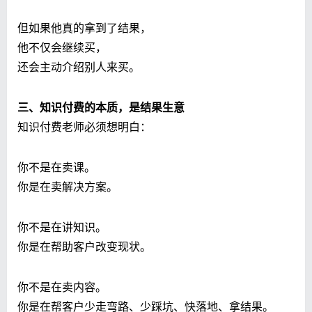
但如果他真的拿到了结果，
他不仅会继续买，
还会主动介绍别人来买。
三、知识付费的本质，是结果生意
知识付费老师必须想明白：
你不是在卖课。
你是在卖解决方案。
你不是在讲知识。
你是在帮助客户改变现状。
你不是在卖内容。
你是在帮客户少走弯路、少踩坑、快落地、拿结果。