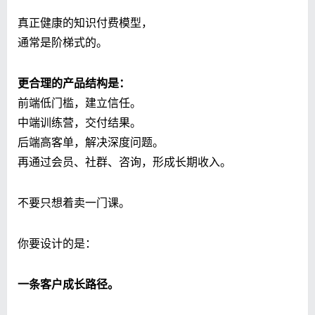
真正健康的知识付费模型，
通常是阶梯式的。
更合理的产品结构是：
前端低门槛，建立信任。
中端训练营，交付结果。
后端高客单，解决深度问题。
再通过会员、社群、咨询，形成长期收入。
不要只想着卖一门课。
你要设计的是：
一条客户成长路径。