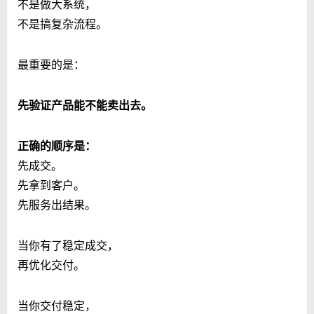
不是做大系统，
不是搞复杂流程。
最重要的是：
先验证产品能不能卖出去。
正确的顺序是：
先成交。
先拿到客户。
先服务出结果。
当你有了稳定成交，
再优化交付。
当你交付稳定，