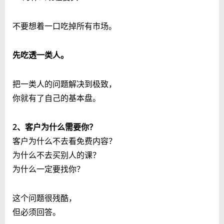
不要想着一口吃掉所有市场。
先吃透一类人。
把一类人的问题解决到极致，
你就有了自己的基本盘。
2、客户为什么需要你？
客户为什么不去看免费内容？
为什么不去买别人的课？
为什么一定要找你？
这个问题很残酷，
但必须回答。