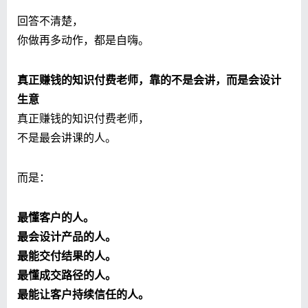
回答不清楚，
你做再多动作，都是自嗨。
真正赚钱的知识付费老师，靠的不是会讲，而是会设计
生意
真正赚钱的知识付费老师，
不是最会讲课的人。
而是：
最懂客户的人。
最会设计产品的人。
最能交付结果的人。
最懂成交路径的人。
最能让客户持续信任的人。