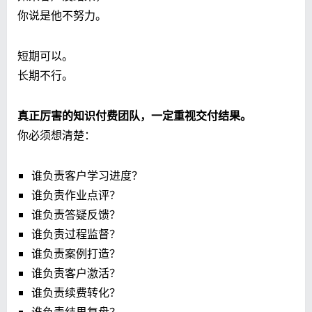
你说是他不努力。
短期可以。
长期不行。
真正厉害的知识付费团队，一定重视交付结果。
你必须想清楚：
谁负责客户学习进度？
谁负责作业点评？
谁负责答疑反馈？
谁负责过程监督？
谁负责案例打造？
谁负责客户激活？
谁负责续费转化？