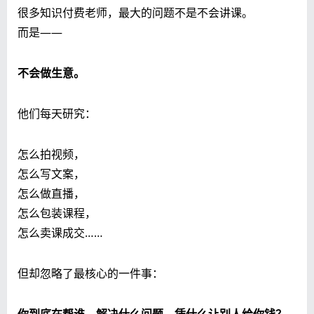
很多知识付费老师，最大的问题不是不会讲课。
而是——
不会做生意。
他们每天研究：
怎么拍视频，
怎么写文案，
怎么做直播，
怎么包装课程，
怎么卖课成交……
但却忽略了最核心的一件事：