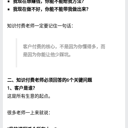
我现在想赚钱，你能不能给我方法？
我现在做不好，你能不能带我做出来？
知识付费老师一定要记住一句话：
客户付费的核心，不是因为你懂得多，而
是因为你能让他少踩坑。
二、知识付费老师必须回答的6个关键问题
1、客户是谁？
这是所有生意的起点。
很多老师一上来就说：