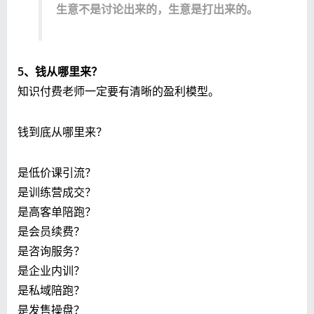
生意不是讨论出来的，生意是打出来的。
5、钱从哪里来？
知识付费老师一定要有清晰的盈利模型。
钱到底从哪里来？
是低价课引流？
是训练营成交？
是高客单陪跑？
是会员续费？
是咨询服务？
是企业内训？
是私域陪跑？
是发售操盘？