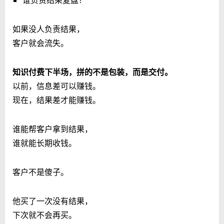
谁负责结果复盘？
如果没人负责结果，
客户就会流失。
知识付费下半场，拼的不是包装，而是交付。
以前，信息差可以赚钱。
现在，结果差才能赚钱。
谁能帮客户拿到结果，
谁就能长期收钱。
客户不是傻子。
他买了一次没有结果，
下次就不会再买。