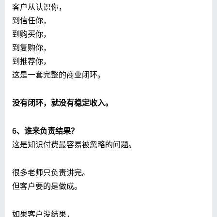
客户从认识你，
到信任你，
到购买你，
到复购你，
到推荐你，
这是一套完整的商业闭环。
没有闭环，就没有稳定收入。
6、谁来负责结果？
这是知识付费最容易被忽略的问题。
很多老师只负责讲完。
但客户要的是做成。
如果客户没结果，