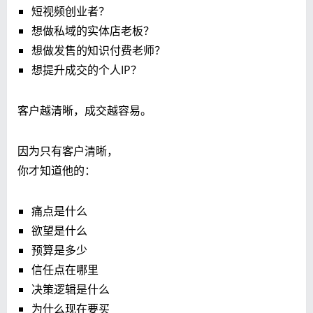
短视频创业者？
想做私域的实体店老板？
想做发售的知识付费老师？
想提升成交的个人IP？
客户越清晰，成交越容易。
因为只有客户清晰，
你才知道他的：
痛点是什么
欲望是什么
预算是多少
信任点在哪里
决策逻辑是什么
为什么现在要买