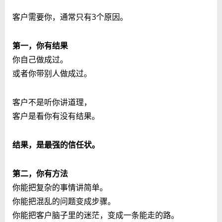
客户需要你，通常只有3个原因。
第一，你有结果
你自己做成过。
或者你带别人做成过。
客户不是听你讲道理，
客户是看你有没有结果。
结果，是最强的信任状。
第二，你有方法
你能把复杂的事情讲简单。
你能把混乱的问题变成步骤。
你能把客户脑子里的迷茫，变成一条能走的路。