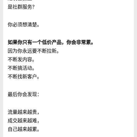
是社群服务？
你必须想清楚。
如果你只有一个低价产品，你会非常累。
因为你永远要不断拉新。
不断发内容。
不断搞活动。
不断找新客户。
最后你会发现：
流量越来越贵，
成交越来越难，
自己越来越累。