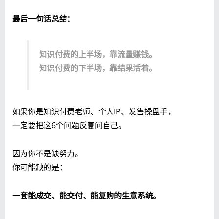
最后一句话总结：
知识付费的上半场，靠流量赚钱。
知识付费的下半场，靠结果活着。
如果你是知识付费老师、个人IP、发售操盘手，
一定要把这6个问题反复问自己。
因为你不是缺努力。
你可能缺的是：
一套能成交、能交付、能复购的生意系统。