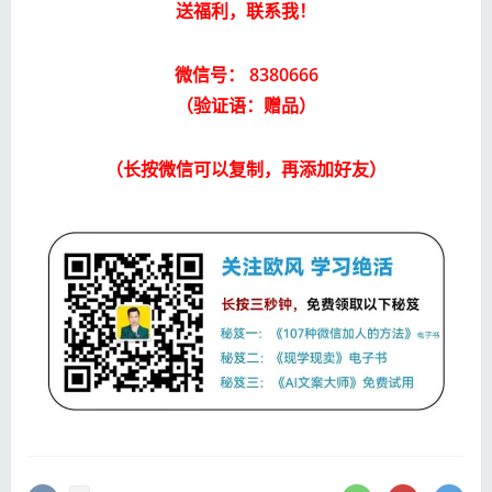
送福利，联系我！
微信号： 8380666
（验证语：赠品）
（长按微信可以复制，再添加好友）