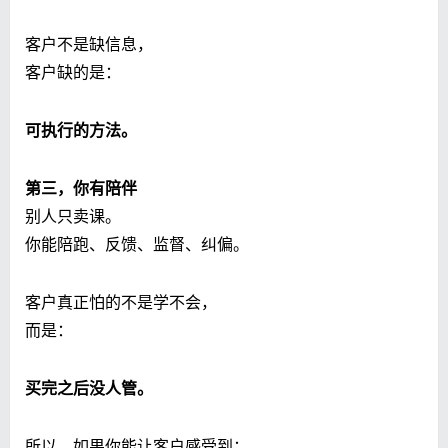
客户不是缺信息，
客户缺的是：
可执行的方法。
第三，你有陪伴
别人只卖课。
你能陪跑、反馈、监督、纠偏。
客户真正怕的不是学不会，
而是：
买完之后没人管。
所以，如果你能让客户感受到：