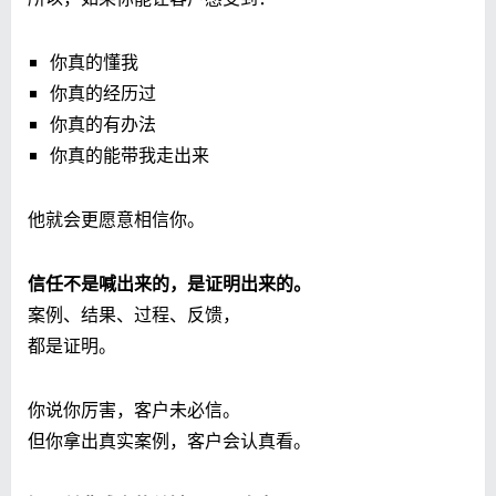
你真的懂我
你真的经历过
你真的有办法
你真的能带我走出来
他就会更愿意相信你。
信任不是喊出来的，是证明出来的。
案例、结果、过程、反馈，
都是证明。
你说你厉害，客户未必信。
但你拿出真实案例，客户会认真看。