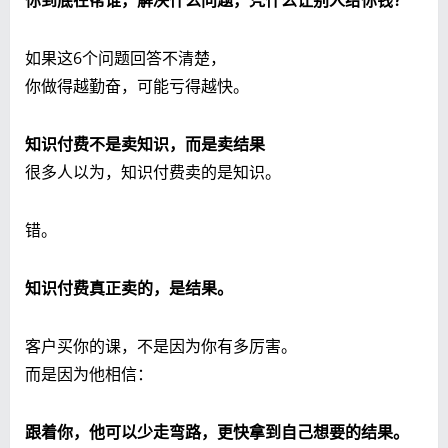
你到底在帮谁，解决什么问题，凭什么让别人给你钱？
如果这6个问题回答不清楚，
你做得越勤奋，可能亏得越快。
知识付费不是卖知识，而是卖结果
很多人以为，知识付费卖的是知识。
错。
知识付费真正卖的，是结果。
客户买你的课，不是因为你有多厉害。
而是因为他相信：
跟着你，他可以少走弯路，更快拿到自己想要的结果。