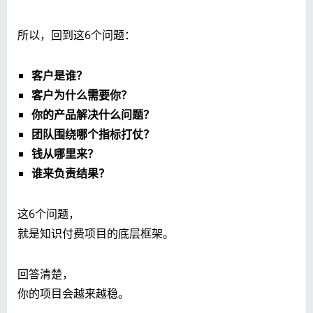
所以，回到这6个问题：
客户是谁？
客户为什么需要你？
你的产品解决什么问题？
团队围绕哪个指标打仗？
钱从哪里来？
谁来负责结果？
这6个问题，
就是知识付费项目的底层框架。
回答清楚，
你的项目会越来越稳。