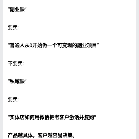
“副业课”
要卖：
“普通人从0开始做一个可变现的副业项目”
不要卖：
“私域课”
要卖：
“实体店如何用微信把老客户激活并复购”
产品越具体，客户越容易决策。