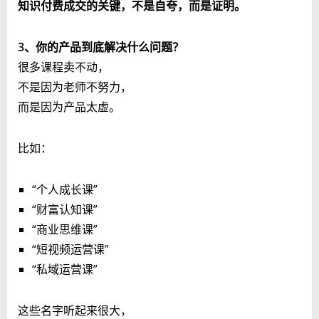
知识付费成交的关键，不是自夸，而是证明。
3、你的产品到底解决什么问题？
很多课程卖不动，
不是因为老师不努力，
而是因为产品太虚。
比如：
“个人成长课”
“财富认知课”
“商业思维课”
“短视频运营课”
“私域运营课”
这些名字听起来很大，