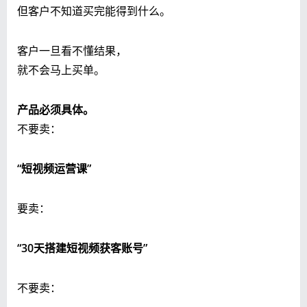
但客户不知道买完能得到什么。
客户一旦看不懂结果，
就不会马上买单。
产品必须具体。
不要卖：
“短视频运营课”
要卖：
“30天搭建短视频获客账号”
不要卖：