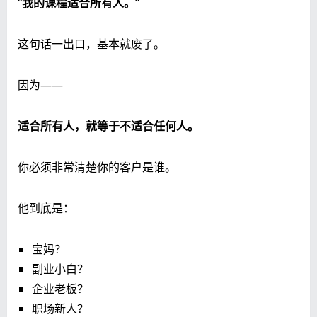
“我的课程适合所有人。”
这句话一出口，基本就废了。
因为——
适合所有人，就等于不适合任何人。
你必须非常清楚你的客户是谁。
他到底是：
宝妈？
副业小白？
企业老板？
职场新人？