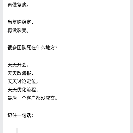
再做复购。
当复购稳定，
再做裂变。
很多团队死在什么地方？
天天开会，
天天改海报，
天天讨论定位，
天天优化流程，
最后一个客户都没成交。
记住一句话：