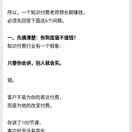
所以，一个知识付费老师想长期赚钱，
必须先回答下面这6个问题。
一、先搞清楚：你到底值不值钱？
知识付费行业有一个假象：
只要你会讲，别人就会买。
错。
客户不是为你的表达付费，
而是为他的改变付费。
你讲了100节课，
客户听完没有变化，