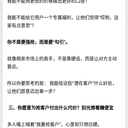
我能不能用更低的价格做出更好的口感？
我能不能给它用户一个专属福利，让他们觉得“哎哟，这
家有点意思”？
你不是要强抢，而是要“勾引”。
就像相亲市场上的高手，不是靠硬追，而是让对方主动
靠近。
所以你要思考的是： 我能给这些“潜在客户”什么好处，
让他们愿意迈出第一步？
三、你愿意为抢客户付出什么代价？别光想着赚便宜
多人嘴上喊着“我要抢客户”，心里却只想白嫖。