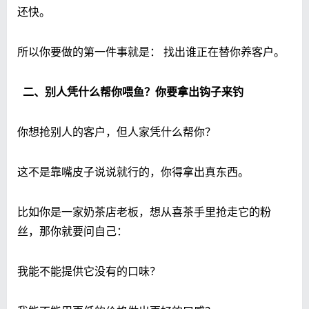
还快。
所以你要做的第一件事就是： 找出谁正在替你养客户。
二、别人凭什么帮你喂鱼？你要拿出钩子来钓
你想抢别人的客户，但人家凭什么帮你？
这不是靠嘴皮子说说就行的，你得拿出真东西。
比如你是一家奶茶店老板，想从喜茶手里抢走它的粉
丝，那你就要问自己：
我能不能提供它没有的口味？