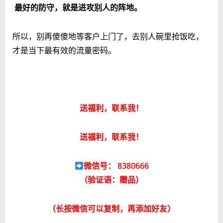
最好的防守，就是进攻别人的阵地。
所以，别再傻傻地等客户上门了，去别人碗里抢饭吃，
才是当下最有效的流量密码。
送福利，联系我！
送福利，联系我！
微信号： 8380666
（验证语：赠品）
（长按微信可以复制，再添加好友）