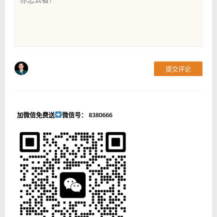
提交评论
加微信免费送
微信号： 8380666