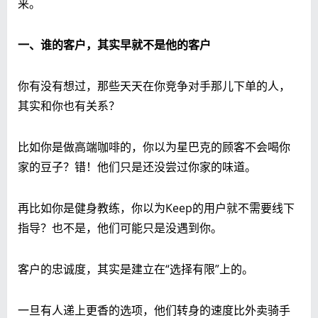
来。
一、谁的客户，其实早就不是他的客户
你有没有想过，那些天天在你竞争对手那儿下单的人，
其实和你也有关系？
比如你是做高端咖啡的，你以为星巴克的顾客不会喝你
家的豆子？错！他们只是还没尝过你家的味道。
再比如你是健身教练，你以为Keep的用户就不需要线下
指导？也不是，他们可能只是没遇到你。
客户的忠诚度，其实是建立在“选择有限”上的。
一旦有人递上更香的选项，他们转身的速度比外卖骑手