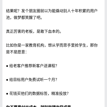
结果呢？发个朋友圈就以为能撬动别人十年积累的用户
池，做梦都笑醒了吧。
真正厉害的老板，是敢下血本的。
比如你是一家教育机构，想从学而思手里抢学生，那你
是不是愿意：
● 给老客户推荐新客户送课程？
● 给目标用户免费试听一个月？
● 花钱买他们的数据标签，精准投放？