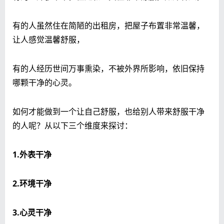
有的人虽然住在简陋的出租房，把屋子布置非常温馨，
让人感觉温馨舒服，
有的人经历世间万事熏染，不被外界所影响，依旧保持
哪颗干净的心灵。
如何才能做到一个让自己舒服，也给别人带来舒服干净
的人呢？从以下三个维度来探讨：
1.外表干净
2.环境干净
3.心灵干净