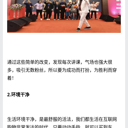
通过这些简单的改变，发现每次讲课，气场也强大很
多，吸引无数粉丝，所以要为成功而打扮，为胜利而穿
着！
2.环境干净
生活环境干净，是最舒服的活法，我们都生活在互联网
购物非常发达的时代，只要动动手指，就可以买到东