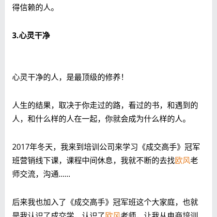
得信赖的人。
3.心灵干净
心灵干净的人，是最顶级的修养！
人生的结果，取决于你走过的路，看过的书，和遇到的
人，和什么样的人在一起，你就会成为什么样的人。
2017年冬天，我来到培训公司来学习《成交高手》冠军
班营销线下课，课程中间休息，我就不断的去找
欧风
老
师交流，沟通......
后来我也加入了《成交高手》冠军班这个大家庭，也就
是我认识了成交学，认识了
欧风
老师，让我从电商培训