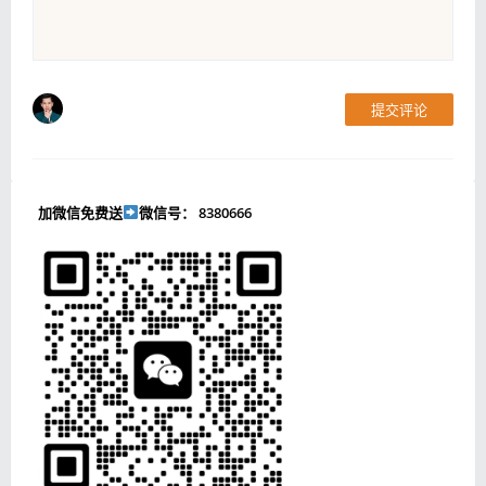
提交评论
加微信免费送
微信号： 8380666