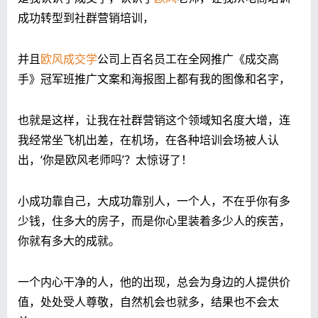
成功转型到社群营销培训，
并且
欧风成交学
公司上百名员工在全网推广《成交高
手》冠军班推广文案和海报图上都有我的图像和名字，
也就是这样，让我在社群营销这个领域知名度大增，连
我经常坐飞机出差，在机场，在各种培训会场被人认
出，‘你是欧风老师吗’？太惊讶了！
小成功靠自己，大成功靠别人，一个人，不在乎你有多
少钱，住多大的房子，而是你心里装着多少人的疾苦，
你就有多大的成就。
一个内心干净的人，他的出现，总会为身边的人提供价
值，处处受人尊敬，自然机会也就多，结果也不会太