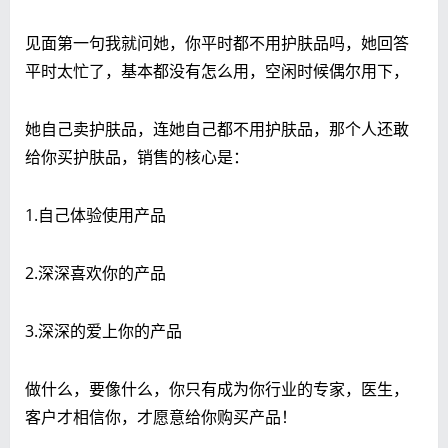
见面第一句我就问她，你平时都不用护肤品吗，她回答
平时太忙了，基本都没有怎么用，空闲时候偶尔用下，
她自己卖护肤品，连她自己都不用护肤品，那个人还敢
给你买护肤品，销售的核心是：
1.自己体验使用产品
2.深深喜欢你的产品
3.深深的爱上你的产品
做什么，要像什么，你只有成为你行业的专家，医生，
客户才相信你，才愿意给你购买产品！