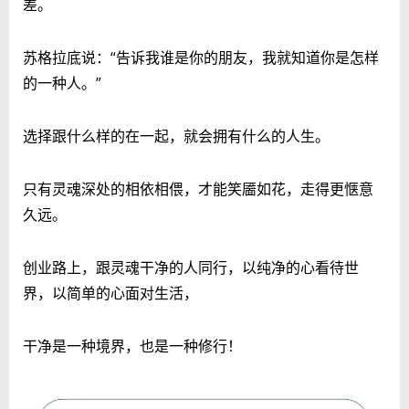
差。
苏格拉底说：“告诉我谁是你的朋友，我就知道你是怎样
的一种人。”
选择跟什么样的在一起，就会拥有什么的人生。
只有灵魂深处的相依相偎，才能笑靥如花，走得更惬意
久远。
创业路上，跟灵魂干净的人同行，以纯净的心看待世
界，以简单的心面对生活，
干净是一种境界，也是一种修行！