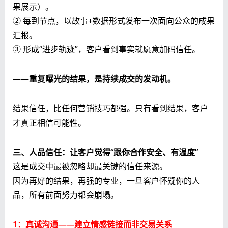
果展示）。
② 每到节点，以故事+数据形式发布一次面向公众的成果
汇报。
③ 形成“进步轨迹”，客户看到事实就愿意加码信任。
——重复曝光的结果，是持续成交的发动机。
结果信任，比任何营销技巧都强。只有看到结果，客户
才真正相信可能性。
三、人品信任：让客户觉得“跟你合作安全、有温度”
这是成交中最被忽略却最关键的信任来源。
因为再好的结果，再强的专业，一旦客户怀疑你的人
品，所有前面努力都会崩塌。
1：真诚沟通——建立情感链接而非交易关系