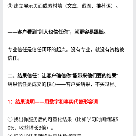
③ 建立展示页面或素材墙（文章、截图、推荐语）。
——客户看到“别人也信任你”，就更容易跟随。
专业信任是信任闭环的起点。没有专业，就没有资格被
信任。
二、结果信任：让客户确信你“能带来他们要的结果”
结果信任是成交的核心——客户买结果，不买过程。
1：结果说明——用数字和事实代替形容词
① 找出你服务后的可量化结果（比如学习时间缩短5
0%，收益增长3倍）。