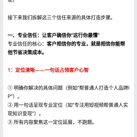
接下来我们拆解这三个信任来源的具体打造步骤。
一、专业信任：让客户确信你“这行你最懂”
专业信任的核心：
客户相信你的专业，就是相信你能帮
他节省决策成本。
1：定位清晰——一句话占领客户心智
① 明确你解决的具体问题（例如“帮普通人打造个人品牌I
P”）。
② 用一句话呈现专业定位（如“专注用短视频帮普通人实
现知识变现”）。
③ 所有内容聚焦这一定位延展，不跑题。