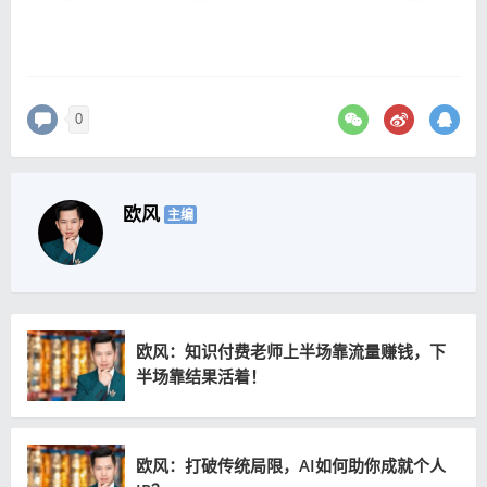
0
欧风
主编
欧风：知识付费老师上半场靠流量赚钱，下
半场靠结果活着！
欧风：打破传统局限，AI如何助你成就个人