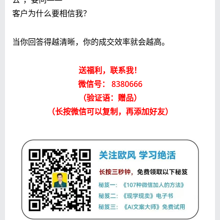
客户为什么要相信我？
当你回答得越清晰，你的成交效率就会越高。
送福利，联系我！
微信号： 8380666
（验证语：赠品）
（长按微信可以复制，再添加好友）