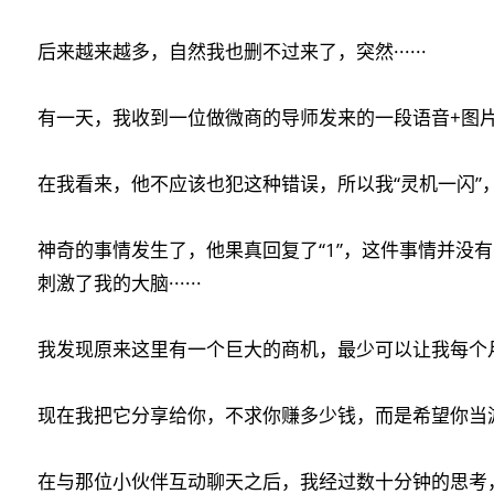
后来越来越多，自然我也删不过来了，突然······
有一天，我收到一位做微商的导师发来的一段语音+图
在我看来，他不应该也犯这种错误，所以我“灵机一闪”
神奇的事情发生了，他果真回复了“1”，这件事情并没
刺激了我的大脑······
我发现原来这里有一个巨大的商机，最少可以让我每个月轻松
现在我把它分享给你，不求你赚多少钱，而是希望你当
在与那位小伙伴互动聊天之后，我经过数十分钟的思考