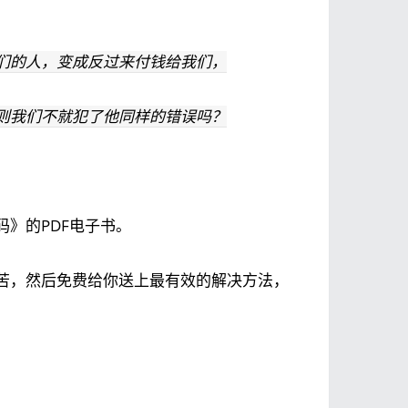
们的人，变成反过来付钱给我们，
则我们不就犯了他同样的错误吗？
》的PDF电子书。
苦，然后免费给你送上最有效的解决方法，