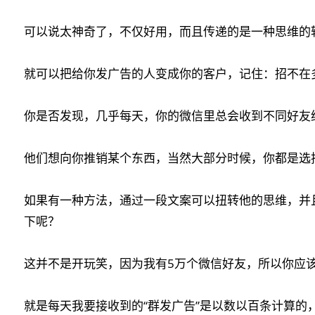
可以说太神奇了，不仅好用，而且传递的是一种思维的
就可以把给你发广告的人变成你的客户，记住：招不在
你是否发现，几乎每天，你的微信里总会收到不同好友给
他们想向你推销某个东西，当然大部分时候，你都是选择置之不理·
如果有一种方法，通过一段文案可以扭转他的思维，并
下呢？
这并不是开玩笑，因为我有5万个微信好友，所以你应
就是每天我要接收到的“群发广告”是以数以百条计算的