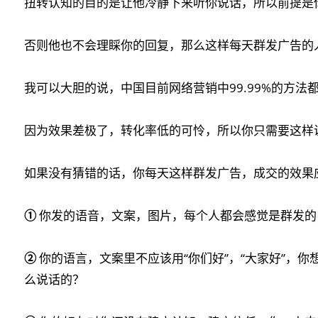
扭转认知的目的是让他冷静下来听你说话，所以前提是
否则他也不会理睬你的回复，那么这样每天群发广告的人有什么痛
我可以大胆的说，中国目前网络营销中99.99%的方法
因为效果差极了，转化率低的可怜，所以你只需要这样
如果没有猜错的话，你每天这样群发广告，成交的效果
①
你发的语音，文案，图片，每个人都会感觉是群发的
②
你的语言，文案里不应该用“你们好”，“大家好”，
么说话的？