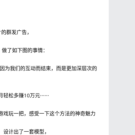
片的群发广告，
，做了如下图的事情：
有因为我们的互动而结束，而是更加深层次的
多赚10万元······
游戏玩一把，感受一下这个方法的神奇魅力
，设计出了一套模型，