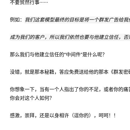
不要贸然行事······
例如：
我们这套模型最终的目标是将一个群发广告给我
成为我们的客户，所以我们依然也要与他建立信任，否
那么我们与他建立信任的“中间件”是什么呢？
没错，就是那本秘籍，答应免费送给他的那本《群发密码
你想象一下，当有一个人指出了你的不足，或者你的痛
你会对这个人如何？
感激，崇拜，还是以身相许（逗你的），呵呵！！