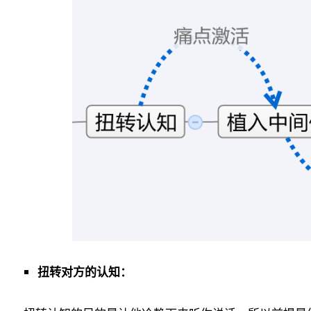
扭转对方的认知：