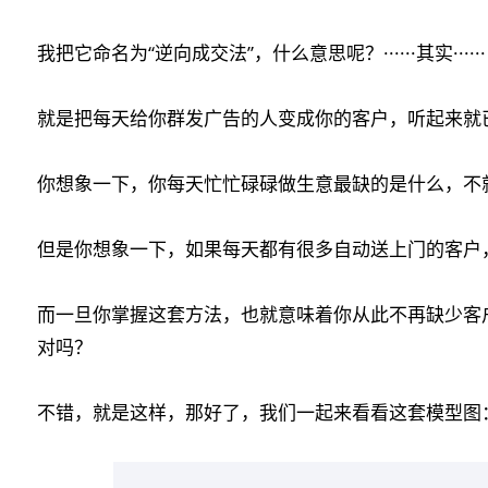
我把它命名为“逆向成交法”，什么意思呢？······其实······
就是把每天给你群发广告的人变成你的客户，听起来就
你想象一下，你每天忙忙碌碌做生意最缺的是什么，不
但是你想象一下，如果每天都有很多自动送上门的客户，那是
而一旦你掌握这套方法，也就意味着你从此不再缺少客
对吗？
不错，就是这样，那好了，我们一起来看看这套模型图