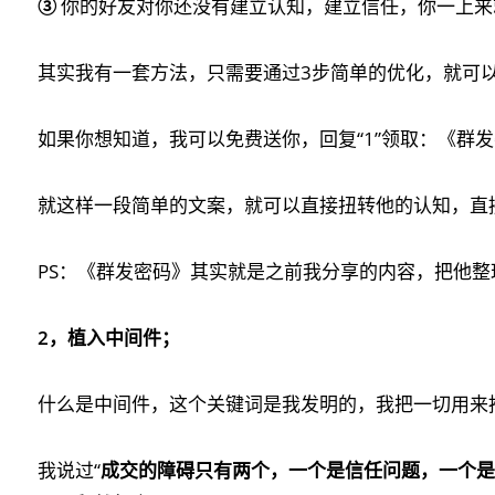
③
你的好友对你还没有建立认知，建立信任，你一上来
其实我有一套方法，只需要通过3步简单的优化，就可以
如果你想知道，我可以免费送你，回复“1”领取：《群
就这样一段简单的文案，就可以直接扭转他的认知，直
PS：《群发密码》其实就是之前我分享的内容，把他整理成
2，植入中间件；
什么是中间件，这个关键词是我发明的，我把一切用来推
我说过“
成交的障碍只有两个，一个是信任问题，一个是