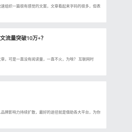
快速组织一篇很有感觉的文案，文章看起来字码的很多，但表
文流量突破10万+？
章，可是一直没有阅读量，一直不火，为啥？ 互联网时
人品牌影响力持续扩散，最好的途径就是借助各大平台，为你