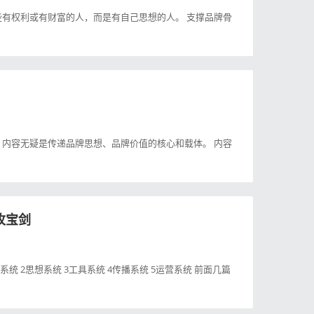
有权利或有财富的人，而是有自己思想的人。 支撑品牌骨
内容无疑是传递品牌思想、品牌价值的核心和载体。 内容
枚宝剑
统 2思想系统 3工具系统 4传播系统 5运营系统 前面几篇