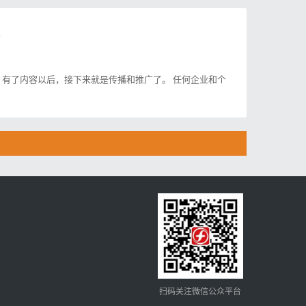
有了内容以后，接下来就是传播和推广了。 任何企业和个
扫码关注微信公众平台