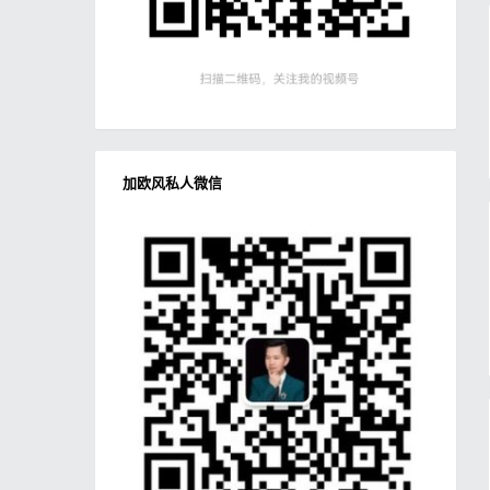
加欧风私人微信