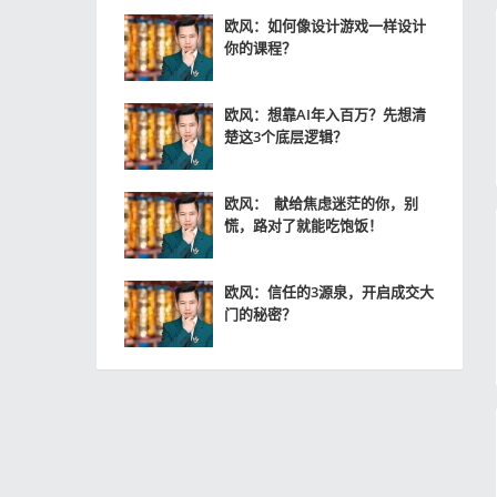
欧风：如何像设计游戏一样设计
你的课程？
欧风：想靠AI年入百万？先想清
楚这3个底层逻辑？
欧风： 献给焦虑迷茫的你，别
慌，路对了就能吃饱饭！
欧风：信任的3源泉，开启成交大
门的秘密？