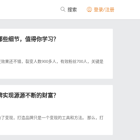
搜索
登录/注册
哪些细节，值得你学习？
效果还不错，裂变人数900多人，有效粉丝700人，关键是
牌实现源源不断的财富？
了变现，打造品牌只是一个变现的工具和方法。 那么，打